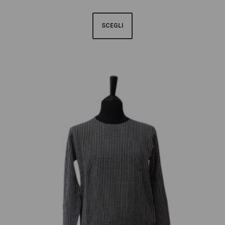
SCEGLI