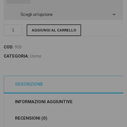
AGGIUNGI AL CARRELLO
COD:
953
CATEGORIA:
Uomo
DESCRIZIONE
INFORMAZIONI AGGIUNTIVE
RECENSIONI (0)