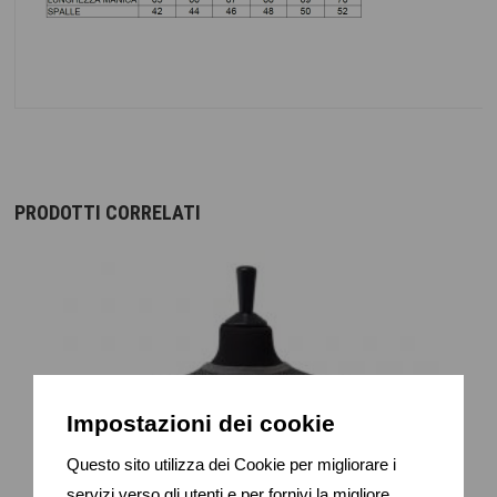
PRODOTTI CORRELATI
Impostazioni dei cookie
Questo sito utilizza dei Cookie per migliorare i
servizi verso gli utenti e per fornivi la migliore