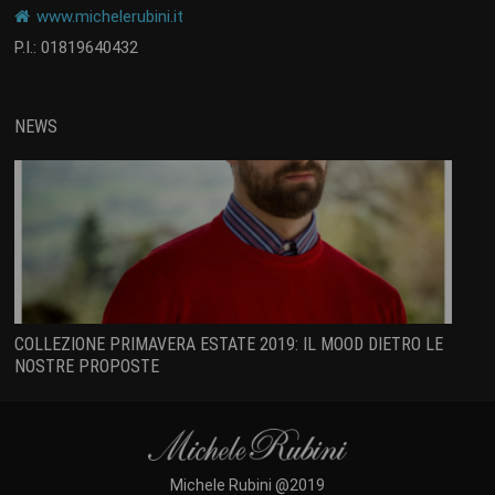
www.michelerubini.it
P.I.: 01819640432
NEWS
COLLEZIONE PRIMAVERA ESTATE 2019: IL MOOD DIETRO LE
NOSTRE PROPOSTE
Michele Rubini @2019