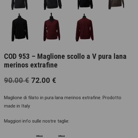
COD 953 – Maglione scollo a V pura lana
merinos extrafine
90.00
€
72.00
€
Maglione di filato in pura lana merinos extrafine. Prodotto
made in Italy.
Maggiori info sulle nostre taglie: