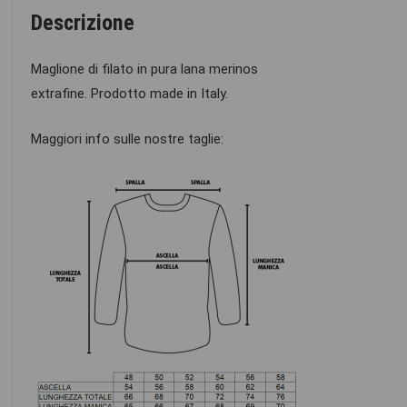
Descrizione
Maglione di filato in pura lana merinos
extrafine. Prodotto made in Italy.
Maggiori info sulle nostre taglie: