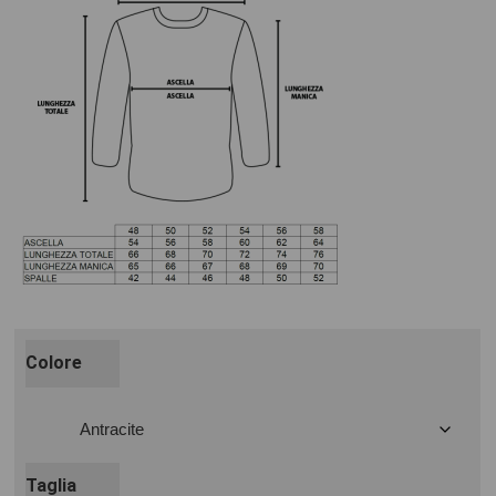
Colore
Taglia