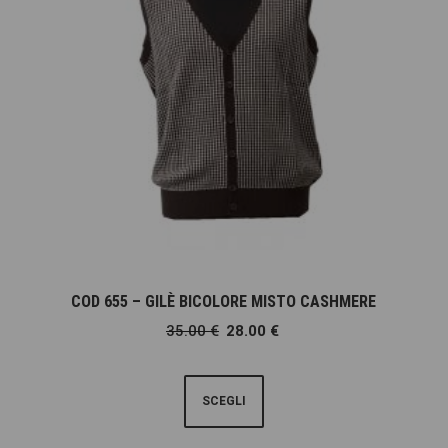
COD 655 – GILÈ BICOLORE MISTO CASHMERE
35.00
€
28.00
€
SCEGLI