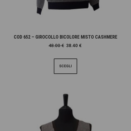
COD 652 – GIROCOLLO BICOLORE MISTO CASHMERE
48.00
€
38.40
€
SCEGLI