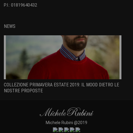
P.I.: 01819640432
NEWS
COLLEZIONE PRIMAVERA ESTATE 2019: IL MOOD DIETRO LE
NOSTRE PROPOSTE
Michele Rubini @2019