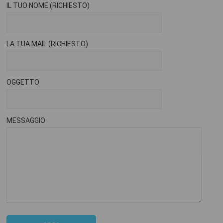
IL TUO NOME (RICHIESTO)
LA TUA MAIL (RICHIESTO)
OGGETTO
MESSAGGIO