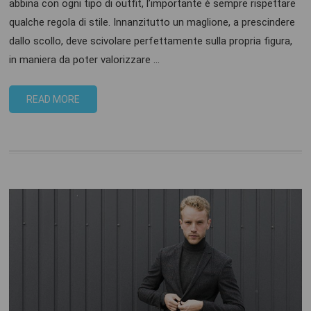
abbina con ogni tipo di outfit, l’importante è sempre rispettare
qualche regola di stile. Innanzitutto un maglione, a prescindere
dallo scollo, deve scivolare perfettamente sulla propria figura,
in maniera da poter valorizzare …
READ MORE