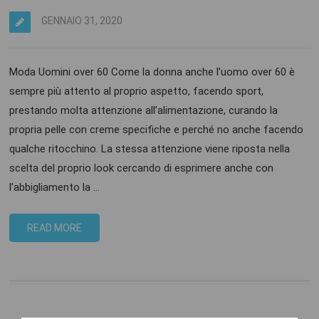
GENNAIO 31, 2020
Moda Uomini over 60 Come la donna anche l’uomo over 60 è
sempre più attento al proprio aspetto, facendo sport,
prestando molta attenzione all’alimentazione, curando la
propria pelle con creme specifiche e perché no anche facendo
qualche ritocchino. La stessa attenzione viene riposta nella
scelta del proprio look cercando di esprimere anche con
l’abbigliamento la …
READ MORE