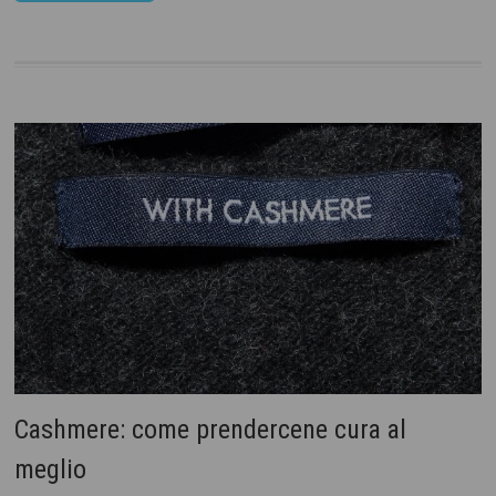
Cashmere: come prendercene cura al
meglio