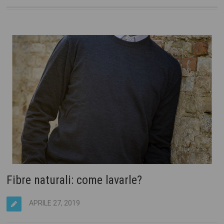
Fibre naturali: come lavarle?
APRILE 27, 2019