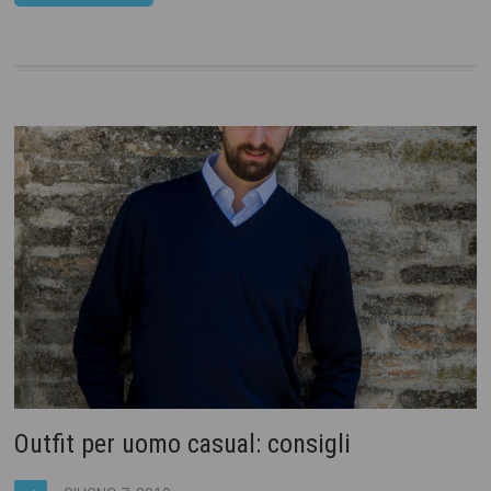
Outfit per uomo casual: consigli