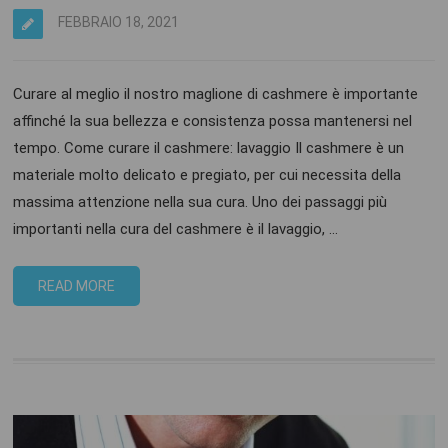
FEBBRAIO 18, 2021
Curare al meglio il nostro maglione di cashmere è importante
affinché la sua bellezza e consistenza possa mantenersi nel
tempo. Come curare il cashmere: lavaggio Il cashmere è un
materiale molto delicato e pregiato, per cui necessita della
massima attenzione nella sua cura. Uno dei passaggi più
importanti nella cura del cashmere è il lavaggio, …
READ MORE