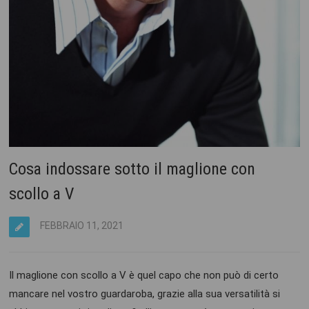
Cosa indossare sotto il maglione con
scollo a V
FEBBRAIO 11, 2021
Il maglione con scollo a V è quel capo che non può di certo
mancare nel vostro guardaroba, grazie alla sua versatilità si