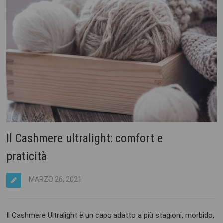
Il Cashmere ultralight: comfort e
praticità
MARZO 26, 2021
Il Cashmere Ultralight è un capo adatto a più stagioni, morbido,