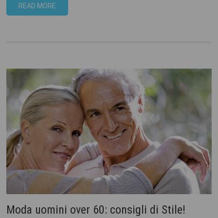
READ MORE
Moda uomini over 60: consigli di Stile!