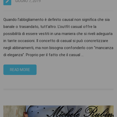
GIUGNO 7, 2019
Quando l’abbigliamento è definito causal non significa che sia
banale o trasandato, tutt’altro. L’outfit casual offre la
possibilità di essere vestiti in una maniera che si riveli adeguata
in tante occasioni. Il concetto di casual si può concretizzare
negli abbinamenti, ma non bisogna confonderlo con “mancanza
di eleganza”. Proprio per il fatto che il casual …
READ MORE