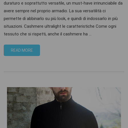
duraturo e soprattutto versatile, un must-have irrinunciabile da
avere sempre nel proprio armadio. La sua versatilità ci
permette di abbinarlo su più look, e quindi di indossarlo in più
situazioni. Cashmere ultralight le caratteristiche Come ogni
tessuto che si rispetti, anche il cashmere ha …
READ MORE