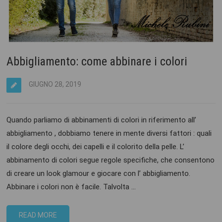
Abbigliamento: come abbinare i colori
GIUGNO 28, 2019
Quando parliamo di abbinamenti di colori in riferimento all’
abbigliamento , dobbiamo tenere in mente diversi fattori : quali
il colore degli occhi, dei capelli e il colorito della pelle. L’
abbinamento di colori segue regole specifiche, che consentono
di creare un look glamour e giocare con l’ abbigliamento.
Abbinare i colori non è facile. Talvolta …
READ MORE