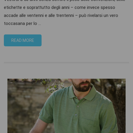
etichette e soprattutto degli anni – come invece spesso
accade alle ventenni e alle trentenni – può rivelarsi un vero
toccasana per lo …
READ MORE