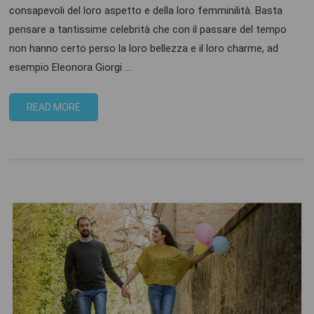
consapevoli del loro aspetto e della loro femminilità. Basta
pensare a tantissime celebrità che con il passare del tempo
non hanno certo perso la loro bellezza e il loro charme, ad
esempio Eleonora Giorgi …
READ MORE