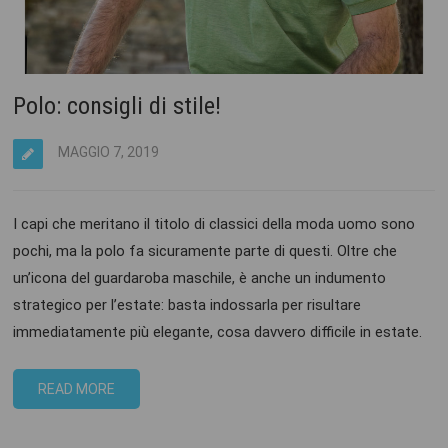
Polo: consigli di stile!
MAGGIO 7, 2019
I capi che meritano il titolo di classici della moda uomo sono
pochi, ma la polo fa sicuramente parte di questi. Oltre che
un’icona del guardaroba maschile, è anche un indumento
strategico per l’estate: basta indossarla per risultare
immediatamente più elegante, cosa davvero difficile in estate.
READ MORE